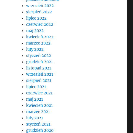
wrzesień 2022
sierpień 2022
lipiec 2022
czerwiec 2022
maj 2022
kwiecień 2022
marzec 2022
luty 2022
styczeń 2022
grudzień 2021
listopad 2021
wrzesień 2021
sierpień 2021
lipiec 2021
czerwiec 2021
maj 2021
kwiecień 2021
marzec 2021
luty 2021
styczeń 2021
grudzień 2020