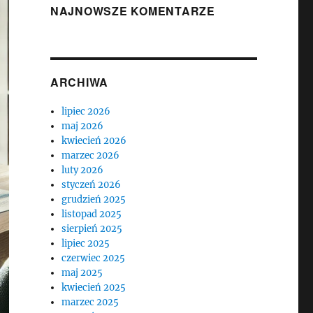
NAJNOWSZE KOMENTARZE
ARCHIWA
lipiec 2026
maj 2026
kwiecień 2026
marzec 2026
luty 2026
styczeń 2026
grudzień 2025
listopad 2025
sierpień 2025
lipiec 2025
czerwiec 2025
maj 2025
kwiecień 2025
marzec 2025