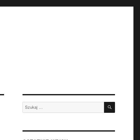
SZUKAJ
Szukaj: