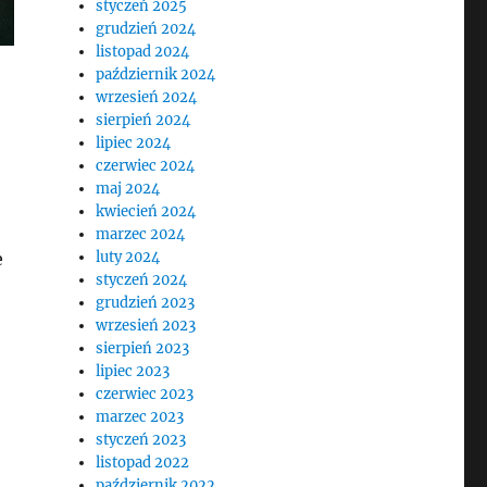
styczeń 2025
grudzień 2024
listopad 2024
październik 2024
wrzesień 2024
sierpień 2024
lipiec 2024
czerwiec 2024
maj 2024
kwiecień 2024
marzec 2024
e
luty 2024
styczeń 2024
grudzień 2023
wrzesień 2023
sierpień 2023
lipiec 2023
czerwiec 2023
marzec 2023
styczeń 2023
listopad 2022
październik 2022