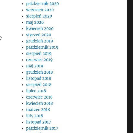
październik 2020
wrzesień 2020
sierpień 2020
maj 2020
kwiecień 2020
styczeń 2020
ę
grudzień 2019
październik 2019
sierpień 2019
czerwiec 2019
maj 2019
grudzień 2018
listopad 2018
sierpień 2018
lipiec 2018
czerwiec 2018
kwiecień 2018
marzec 2018
luty 2018
listopad 2017
październik 2017