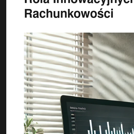
Rachunkowości