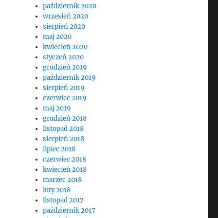
październik 2020
wrzesień 2020
sierpień 2020
maj 2020
kwiecień 2020
styczeń 2020
grudzień 2019
październik 2019
sierpień 2019
czerwiec 2019
maj 2019
grudzień 2018
listopad 2018
sierpień 2018
lipiec 2018
czerwiec 2018
kwiecień 2018
marzec 2018
luty 2018
listopad 2017
październik 2017