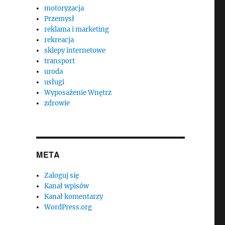
motoryzacja
Przemysł
reklama i marketing
rekreacja
sklepy internetowe
transport
uroda
usługi
Wyposażenie Wnętrz
zdrowie
META
Zaloguj się
Kanał wpisów
Kanał komentarzy
WordPress.org