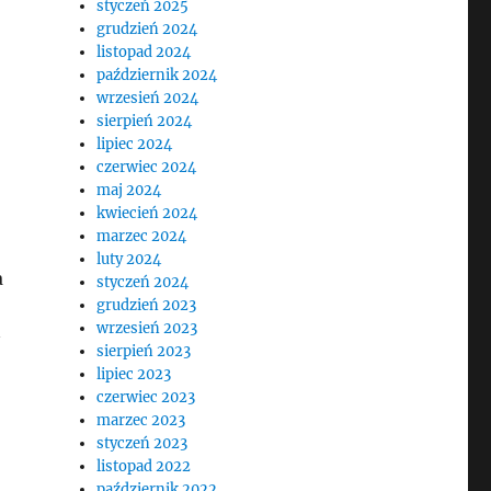
styczeń 2025
grudzień 2024
listopad 2024
październik 2024
wrzesień 2024
sierpień 2024
lipiec 2024
czerwiec 2024
maj 2024
kwiecień 2024
marzec 2024
luty 2024
a
styczeń 2024
grudzień 2023
wrzesień 2023
sierpień 2023
lipiec 2023
czerwiec 2023
marzec 2023
styczeń 2023
listopad 2022
październik 2022