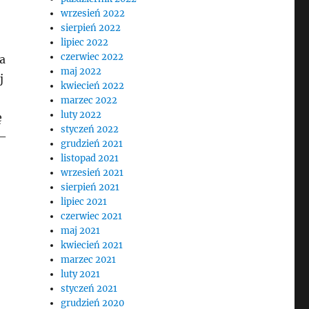
wrzesień 2022
sierpień 2022
lipiec 2022
czerwiec 2022
a
maj 2022
j
kwiecień 2022
marzec 2022
luty 2022
ę
styczeń 2022
 –
grudzień 2021
listopad 2021
wrzesień 2021
sierpień 2021
lipiec 2021
czerwiec 2021
maj 2021
kwiecień 2021
marzec 2021
luty 2021
styczeń 2021
grudzień 2020