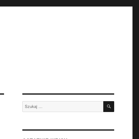
SZUKAJ
Szukaj: