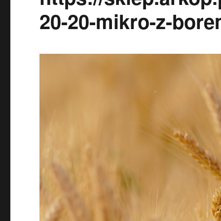
20-20-mikro-z-bore