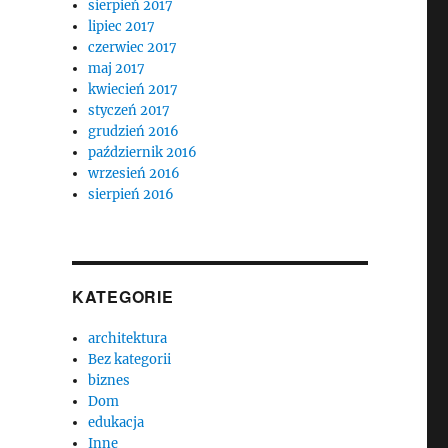
sierpień 2017
lipiec 2017
czerwiec 2017
maj 2017
kwiecień 2017
styczeń 2017
grudzień 2016
październik 2016
wrzesień 2016
sierpień 2016
KATEGORIE
architektura
Bez kategorii
biznes
Dom
edukacja
Inne