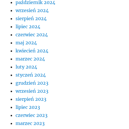
październik 2024
wrzesień 2024
sierpień 2024
lipiec 2024
czerwiec 2024
maj 2024
kwiecień 2024
marzec 2024
luty 2024
styczeń 2024
grudzień 2023
wrzesień 2023
sierpień 2023
lipiec 2023
czerwiec 2023
marzec 2023