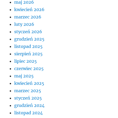
maj 2026
kwiecień 2026
marzec 2026
luty 2026
styczeń 2026
grudzień 2025
listopad 2025
sierpień 2025
lipiec 2025
czerwiec 2025
maj 2025
kwiecień 2025
marzec 2025
styczeń 2025
grudzień 2024
listopad 2024