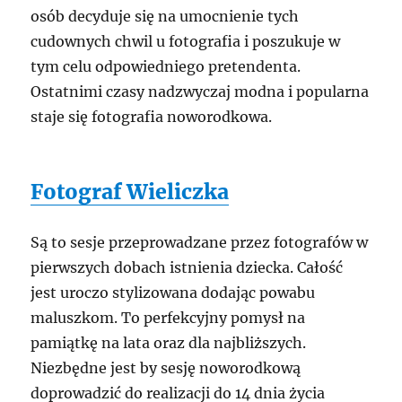
osób decyduje się na umocnienie tych
cudownych chwil u fotografia i poszukuje w
tym celu odpowiedniego pretendenta.
Ostatnimi czasy nadzwyczaj modna i popularna
staje się fotografia noworodkowa.
Fotograf Wieliczka
Są to sesje przeprowadzane przez fotografów w
pierwszych dobach istnienia dziecka. Całość
jest uroczo stylizowana dodając powabu
maluszkom. To perfekcyjny pomysł na
pamiątkę na lata oraz dla najbliższych.
Niezbędne jest by sesję noworodkową
doprowadzić do realizacji do 14 dnia życia