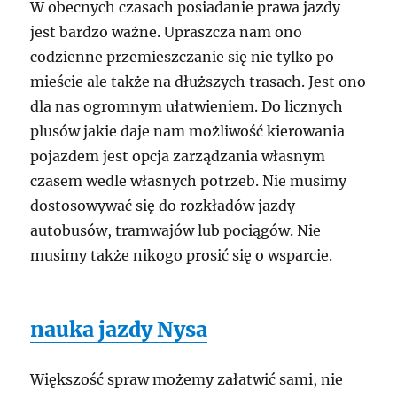
W obecnych czasach posiadanie prawa jazdy
jest bardzo ważne. Upraszcza nam ono
codzienne przemieszczanie się nie tylko po
mieście ale także na dłuższych trasach. Jest ono
dla nas ogromnym ułatwieniem. Do licznych
plusów jakie daje nam możliwość kierowania
pojazdem jest opcja zarządzania własnym
czasem wedle własnych potrzeb. Nie musimy
dostosowywać się do rozkładów jazdy
autobusów, tramwajów lub pociągów. Nie
musimy także nikogo prosić się o wsparcie.
nauka jazdy Nysa
Większość spraw możemy załatwić sami, nie