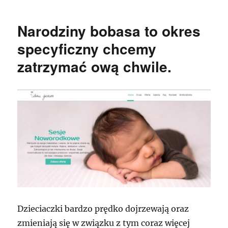
Narodziny bobasa to okres
specyficzny chcemy
zatrzymać ową chwile.
Dzieciaczki bardzo prędko dojrzewają oraz
zmieniają się w związku z tym coraz więcej