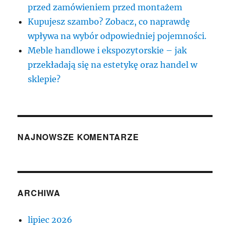
przed zamówieniem przed montażem
Kupujesz szambo? Zobacz, co naprawdę
wpływa na wybór odpowiedniej pojemności.
Meble handlowe i ekspozytorskie – jak
przekładają się na estetykę oraz handel w
sklepie?
NAJNOWSZE KOMENTARZE
ARCHIWA
lipiec 2026