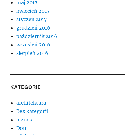
maj 2017
kwiecień 2017
styczeń 2017
grudzień 2016
październik 2016
wrzesień 2016
sierpień 2016
KATEGORIE
architektura
Bez kategorii
biznes
Dom