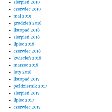
sierpień 2019
czerwiec 2019
maj 2019
grudzień 2018
listopad 2018
sierpień 2018
lipiec 2018
czerwiec 2018
kwiecień 2018
marzec 2018
luty 2018
listopad 2017
październik 2017
sierpień 2017
lipiec 2017
czerwiec 2017