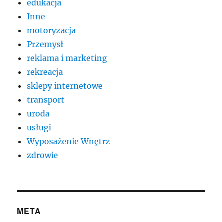
edukacja
Inne
motoryzacja
Przemysł
reklama i marketing
rekreacja
sklepy internetowe
transport
uroda
usługi
Wyposażenie Wnętrz
zdrowie
META