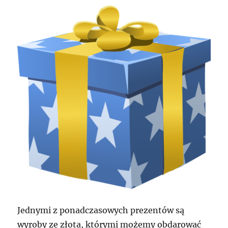
Jednymi z ponadczasowych prezentów są
wyroby ze złota, którymi możemy obdarować