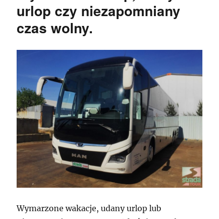
urlop czy niezapomniany
czas wolny.
Wymarzone wakacje, udany urlop lub