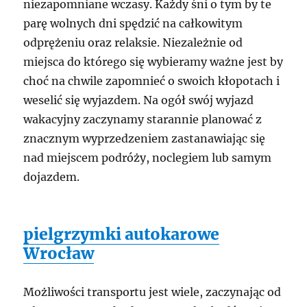
niezapomniane wczasy. Każdy śni o tym by te
parę wolnych dni spędzić na całkowitym
odprężeniu oraz relaksie. Niezależnie od
miejsca do którego się wybieramy ważne jest by
choć na chwile zapomnieć o swoich kłopotach i
weselić się wyjazdem. Na ogół swój wyjazd
wakacyjny zaczynamy starannie planować z
znacznym wyprzedzeniem zastanawiając się
nad miejscem podróży, noclegiem lub samym
dojazdem.
pielgrzymki autokarowe
Wrocław
Możliwości transportu jest wiele, zaczynając od