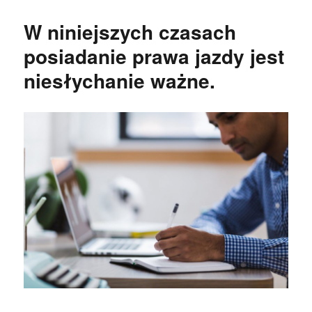
W niniejszych czasach
posiadanie prawa jazdy jest
niesłychanie ważne.