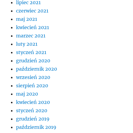
lipiec 2021
czerwiec 2021
maj 2021
kwiecień 2021
marzec 2021
luty 2021
styczeń 2021
grudzień 2020
październik 2020
wrzesień 2020
sierpień 2020
maj 2020
kwiecień 2020
styczeń 2020
grudzień 2019
październik 2019