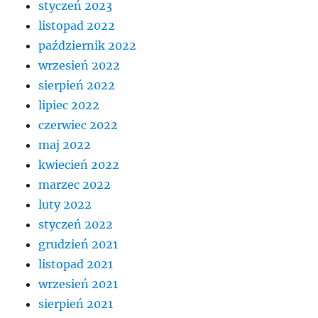
styczeń 2023
listopad 2022
październik 2022
wrzesień 2022
sierpień 2022
lipiec 2022
czerwiec 2022
maj 2022
kwiecień 2022
marzec 2022
luty 2022
styczeń 2022
grudzień 2021
listopad 2021
wrzesień 2021
sierpień 2021