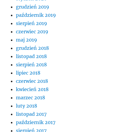
grudzień 2019
październik 2019
sierpień 2019
czerwiec 2019
maj 2019
grudzień 2018
listopad 2018
sierpień 2018
lipiec 2018
czerwiec 2018
kwiecień 2018
marzec 2018
luty 2018
listopad 2017
październik 2017
sierpień 2017