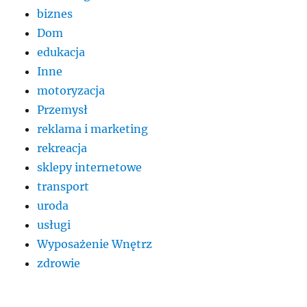
biznes
Dom
edukacja
Inne
motoryzacja
Przemysł
reklama i marketing
rekreacja
sklepy internetowe
transport
uroda
usługi
Wyposażenie Wnętrz
zdrowie