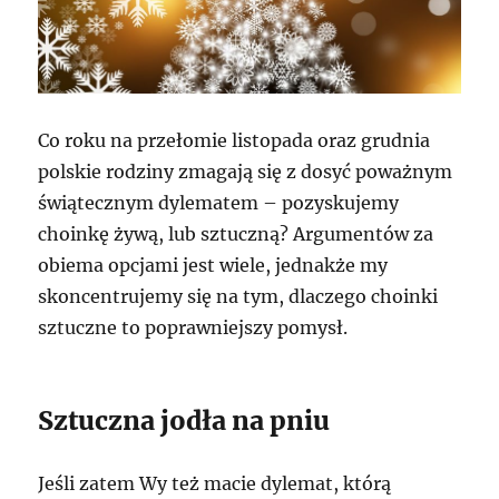
Co roku na przełomie listopada oraz grudnia
polskie rodziny zmagają się z dosyć poważnym
świątecznym dylematem – pozyskujemy
choinkę żywą, lub sztuczną? Argumentów za
obiema opcjami jest wiele, jednakże my
skoncentrujemy się na tym, dlaczego choinki
sztuczne to poprawniejszy pomysł.
Sztuczna jodła na pniu
Jeśli zatem Wy też macie dylemat, którą