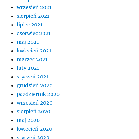
wrzesień 2021
sierpień 2021
lipiec 2021
czerwiec 2021
maj 2021
kwiecień 2021
marzec 2021
luty 2021
styczeń 2021
grudzień 2020
październik 2020
wrzesień 2020
sierpień 2020
maj 2020
kwiecień 2020
styczeń 2020