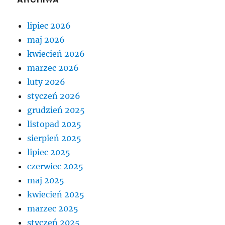
lipiec 2026
maj 2026
kwiecień 2026
marzec 2026
luty 2026
styczeń 2026
grudzień 2025
listopad 2025
sierpień 2025
lipiec 2025
czerwiec 2025
maj 2025
kwiecień 2025
marzec 2025
styczeń 2025