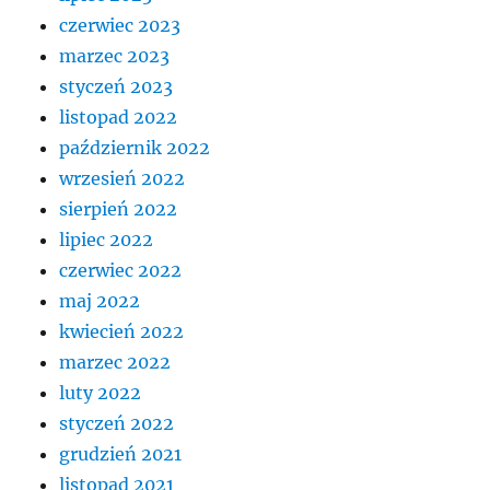
czerwiec 2023
marzec 2023
styczeń 2023
listopad 2022
październik 2022
wrzesień 2022
sierpień 2022
lipiec 2022
czerwiec 2022
maj 2022
kwiecień 2022
marzec 2022
luty 2022
styczeń 2022
grudzień 2021
listopad 2021