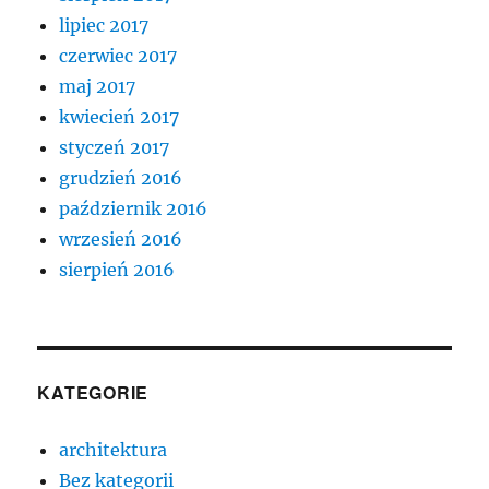
lipiec 2017
czerwiec 2017
maj 2017
kwiecień 2017
styczeń 2017
grudzień 2016
październik 2016
wrzesień 2016
sierpień 2016
KATEGORIE
architektura
Bez kategorii