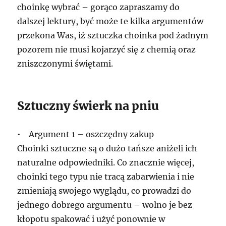
choinkę wybrać – gorąco zapraszamy do
dalszej lektury, być może te kilka argumentów
przekona Was, iż sztuczka choinka pod żadnym
pozorem nie musi kojarzyć się z chemią oraz
zniszczonymi świętami.
Sztuczny świerk na pniu
• Argument 1 – oszczędny zakup
Choinki sztuczne są o dużo tańsze aniżeli ich
naturalne odpowiedniki. Co znacznie więcej,
choinki tego typu nie tracą zabarwienia i nie
zmieniają swojego wyglądu, co prowadzi do
jednego dobrego argumentu – wolno je bez
kłopotu spakować i użyć ponownie w