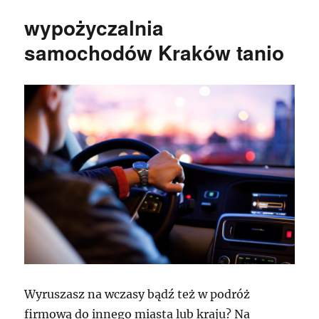
wypożyczalnia
samochodów Kraków tanio
Wyruszasz na wczasy bądź też w podróż
firmową do innego miasta lub kraju? Na