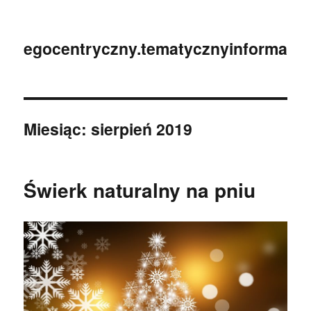
egocentryczny.tematycznyinformator.
Miesiąc:
sierpień 2019
Świerk naturalny na pniu