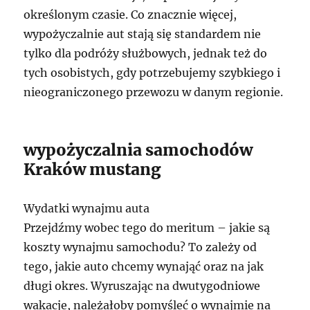
określonym czasie. Co znacznie więcej,
wypożyczalnie aut stają się standardem nie
tylko dla podróży służbowych, jednak też do
tych osobistych, gdy potrzebujemy szybkiego i
nieograniczonego przewozu w danym regionie.
wypożyczalnia samochodów
Kraków mustang
Wydatki wynajmu auta
Przejdźmy wobec tego do meritum – jakie są
koszty wynajmu samochodu? To zależy od
tego, jakie auto chcemy wynająć oraz na jak
długi okres. Wyruszając na dwutygodniowe
wakacje, należałoby pomyśleć o wynajmie na