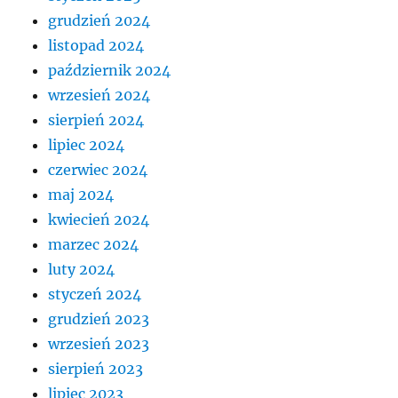
grudzień 2024
listopad 2024
październik 2024
wrzesień 2024
sierpień 2024
lipiec 2024
czerwiec 2024
maj 2024
kwiecień 2024
marzec 2024
luty 2024
styczeń 2024
grudzień 2023
wrzesień 2023
sierpień 2023
lipiec 2023