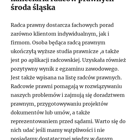
środa śląska
Radca prawny dostarcza fachowych porad
zarówno klientom indywidualnym, jak i
firmom. Osoba będąca radcą prawnym
ukończyłą wyższe studia prawnicze ,a także
jest po aplikacji radcowskiej. Uzyskała również
pozytywny wynik z egzaminu zawodowego.
Jest także wpisana na listę radców prawnych.
Radcowie prawni pomagają w rozwiązywaniu
naszych problemów i zajmują się doradztwem
prawnym, przygotowywaniu projektów
dokumentów lub umów, a także
reprezentowaniem przed sądami. Warto się do
nich udać jeśli mamy wątpliwości i nie
posiadamy dostatecznej wiedzy w danym