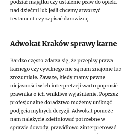
podział majątku czy ustalenie praw do opieki
nad dziećmi lub jeśli chcemy stworzyć
testament czy zapisać darowiznę.
Adwokat Kraków sprawy karne
Bardzo często zdarza się, że przepisy prawa
karnego czy cywilnego nie są nam znajome lub
zrozumiałe. Zawsze, kiedy mamy pewne
niejasności w ich interpretacji warto poprosić
prawnika o ich wnikliwe wyjaśnienie. Poprzez
profesjonalne doradztwo możemy uniknąć
podjęcia mylnych decyzji. Adwokat pomoże
nam należycie zdefiniować potrzebne w
sprawie dowody, prawidłowo zinterpretować