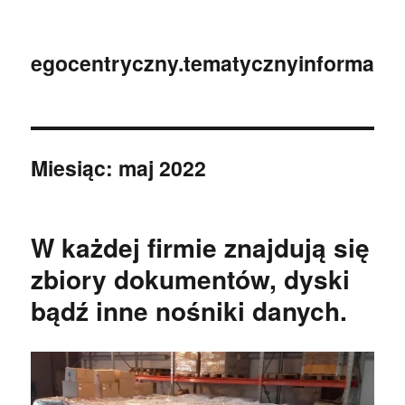
egocentryczny.tematycznyinformator.
Miesiąc:
maj 2022
W każdej firmie znajdują się
zbiory dokumentów, dyski
bądź inne nośniki danych.