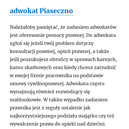
adwokat Piaseczno
Należałoby pamiętać, że zadaniem adwokatów
jest oferowanie pomocy prawnej. Do adwokata
zgłoś się jeżeli twój problem dotyczy
konsultacji prawnej, opinii prawnej, a także
jeśli poszukujesz obrońcy w sprawach karnych,
karno skarbowych oraz kiedy chcesz zatrudnić
w swojej firmie pracownika na podstawie
umowy cywilnoprawnej. Adwokata często
wynajmują również rozwodzący się
małżonkowie. W takim wypadku zadaniem
prawnika jest z reguły ustalenie jak
najkorzystniejszego podziału majątku czy też
wywalczenie prawa do opieki nad dziećmi.