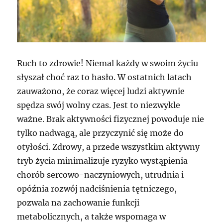
Ruch to zdrowie! Niemal każdy w swoim życiu
słyszał choć raz to hasło. W ostatnich latach
zauważono, że coraz więcej ludzi aktywnie
spędza swój wolny czas. Jest to niezwykle
ważne. Brak aktywności fizycznej powoduje nie
tylko nadwagą, ale przyczynić się może do
otyłości. Zdrowy, a przede wszystkim aktywny
tryb życia minimalizuje ryzyko wystąpienia
chorób sercowo-naczyniowych, utrudnia i
opóźnia rozwój nadciśnienia tętniczego,
pozwala na zachowanie funkcji
metabolicznych, a także wspomaga w