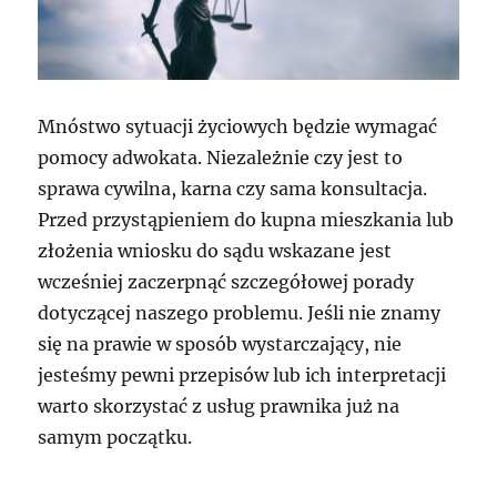
Mnóstwo sytuacji życiowych będzie wymagać
pomocy adwokata. Niezależnie czy jest to
sprawa cywilna, karna czy sama konsultacja.
Przed przystąpieniem do kupna mieszkania lub
złożenia wniosku do sądu wskazane jest
wcześniej zaczerpnąć szczegółowej porady
dotyczącej naszego problemu. Jeśli nie znamy
się na prawie w sposób wystarczający, nie
jesteśmy pewni przepisów lub ich interpretacji
warto skorzystać z usług prawnika już na
samym początku.