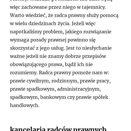
więc zachowane przez niego w tajemnicy.
Warto wiedzieć, że radca prawny służy pomocą
w wielu dziedzinach życia. Jeżeli więc
napotkaliśmy problem, jakiego rozwiązanie
wymaga porady prawnej powinno się
skorzystać z jego usług. Jest to niesłychanie
ważne jeżeli nie znamy dobrze przepisów
obowiązującego prawa, bądź ich nie
rozumiemy. Radca prawny pomoże nam w:
prawie cywilnym, rodzinnym, prawie pracy,
prawie spadkowym, administracyjnym,
spadkowym, bankowym czy prawie spółek
handlowych.
kancelaria radców prawnych