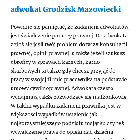
adwokat Grodzisk Mazowiecki
Powinno się pamiętać, że zadaniem adwokatów
jest świadczenie pomocy prawnej. Do adwokata
zgłoś się jeśli twój problem dotyczy konsultacji
prawnej, opinii prawnej, a także jeżeli szukasz
obrońcy w sprawach karnych, karno
skarbowych ,a także gdy chcesz przyjąć do
pracy w swojej firmie pracownika na podstawie
umowy cywilnoprawnej. Adwokata często
wynajmują także rozwodzący się małżonkowie.
W takim wypadku zadaniem prawnika jest w
większości wypadków ustalenie jak
najkorzystniejszego podziału majątku czy też
wywalczenie prawa do opieki nad dziećmi.