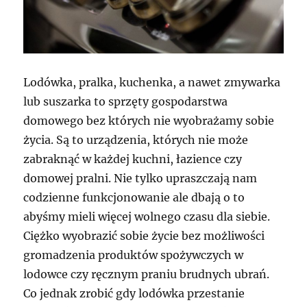
Lodówka, pralka, kuchenka, a nawet zmywarka
lub suszarka to sprzęty gospodarstwa
domowego bez których nie wyobrażamy sobie
życia. Są to urządzenia, których nie może
zabraknąć w każdej kuchni, łazience czy
domowej pralni. Nie tylko upraszczają nam
codzienne funkcjonowanie ale dbają o to
abyśmy mieli więcej wolnego czasu dla siebie.
Ciężko wyobrazić sobie życie bez możliwości
gromadzenia produktów spożywczych w
lodowce czy ręcznym praniu brudnych ubrań.
Co jednak zrobić gdy lodówka przestanie