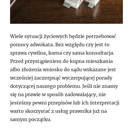
Wiele sytuacji życiowych będzie potrzebować
pomocy adwokata. Bez względu czy jest to
sprawa cywilna, karna czy sama konsultacja.
Przed przystąpieniem do kupna mieszkania
albo złożenia wniosku do sądu wskazane jest
wcześniej zaczerpnąć wyczerpującej porady
dotyczącej naszego problemu. Jeśli nie znamy
się na prawie w sposób zadowalający, nie
jesteśmy pewni przepisów lub ich interpretacji
warto skorzystać z usług prawnika już na
samym początku.