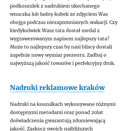
podkoszulek z nadrukiem ukochanego
wnuczka lub ładny kubek ze zdjęciem Was
obojga podczas niezapomnianych wakacji. Czy
kiedykolwiek Wasz tata dostał medal z
wygrawerowanym napisem najlepszy tata?
Może to najlepszy czas by nasi bliscy dostali
zupełnie nowy wymiar prezentu. Zadbaj o
najwyższą jakość towarów i perfekcyjny druk.
Nadruki reklamowe kraków
Nadruki na koszulkach wykonywane różnymi
dostępnymi metodami oraz ponad 20lat
doświadczenia gwarantują zdumiewającą
jakość. Zaskocz swoich najbliższych