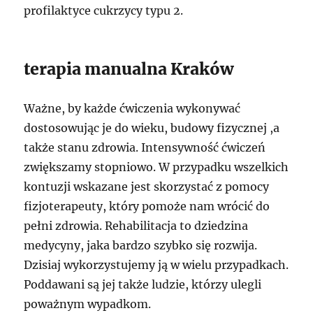
profilaktyce cukrzycy typu 2.
terapia manualna Kraków
Ważne, by każde ćwiczenia wykonywać
dostosowując je do wieku, budowy fizycznej ,a
także stanu zdrowia. Intensywność ćwiczeń
zwiększamy stopniowo. W przypadku wszelkich
kontuzji wskazane jest skorzystać z pomocy
fizjoterapeuty, który pomoże nam wrócić do
pełni zdrowia. Rehabilitacja to dziedzina
medycyny, jaka bardzo szybko się rozwija.
Dzisiaj wykorzystujemy ją w wielu przypadkach.
Poddawani są jej także ludzie, którzy ulegli
poważnym wypadkom.