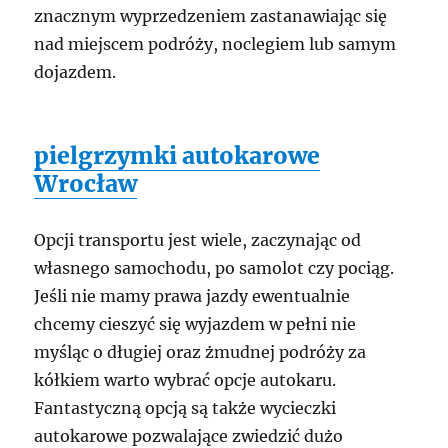
znacznym wyprzedzeniem zastanawiając się
nad miejscem podróży, noclegiem lub samym
dojazdem.
pielgrzymki autokarowe
Wrocław
Opcji transportu jest wiele, zaczynając od
własnego samochodu, po samolot czy pociąg.
Jeśli nie mamy prawa jazdy ewentualnie
chcemy cieszyć się wyjazdem w pełni nie
myśląc o długiej oraz żmudnej podróży za
kółkiem warto wybrać opcje autokaru.
Fantastyczną opcją są także wycieczki
autokarowe pozwalające zwiedzić dużo