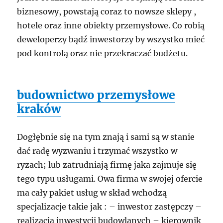
biznesowy, powstają coraz to nowsze sklepy ,
hotele oraz inne obiekty przemysłowe. Co robią
deweloperzy bądź inwestorzy by wszystko mieć
pod kontrolą oraz nie przekraczać budżetu.
budownictwo przemysłowe
kraków
Dogłębnie się na tym znają i sami są w stanie
dać radę wyzwaniu i trzymać wszystko w
ryzach; lub zatrudniają firmę jaka zajmuje się
tego typu usługami. Owa firma w swojej ofercie
ma cały pakiet usług w skład wchodzą
specjalizacje takie jak : – inwestor zastępczy –
realizacja inwestycji budowlanych – kierownik