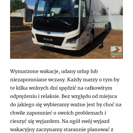
Wymarzone wakacje, udany urlop lub
niezapomniane wczasy. Każdy marzy o tym by
te kilka wolnych dni spędzić na całkowitym
odprężeniu i relaksie. Bez względu od miejsca
do jakiego się wybieramy ważne jest by choć na
chwile zapomnieć o swoich problemach i
cieszyć się wyjazdem. Na ogół swój wyjazd
wakacyjny zaczynamy starannie planować z